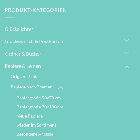
PRODUKT-KATEGORIEN
Glückslichter
Glückwunsch & Postkarten
Ordner & Bücher
Papiere & Leinen
Origami Papier
Papiere nach Themen
Papiergröße 50x70 cm
Papiergröße 70x100 cm
Neue Papiere
wieder im Sortiment
Besondere Anlässe