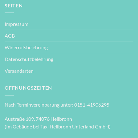
SEITEN
Impressum
AGB
Widerrufsbelehrung
Datenschutzbelehrung
Versandarten
ÖFFNUNGSZEITEN
Nach Terminvereinbarung unter: 0151-41906295
Austraße 109, 74076 Heilbronn
(Im Gebäude bei Taxi Heilbronn Unterland GmbH)