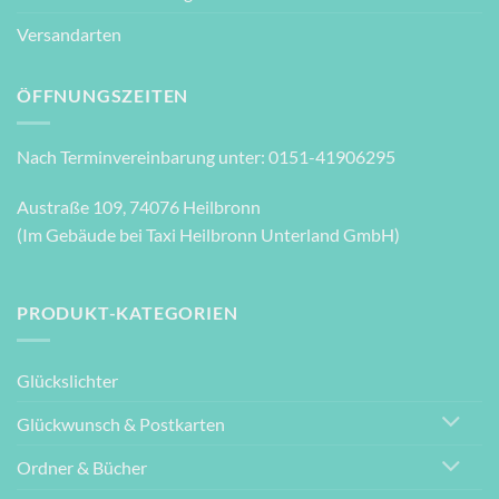
Versandarten
ÖFFNUNGSZEITEN
Nach Terminvereinbarung unter: 0151-41906295
Austraße 109, 74076 Heilbronn
(Im Gebäude bei Taxi Heilbronn Unterland GmbH)
PRODUKT-KATEGORIEN
Glückslichter
Glückwunsch & Postkarten
Ordner & Bücher