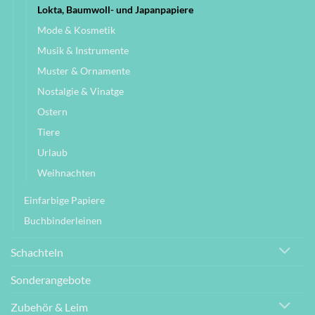
Lokta, Baumwoll- und Japanpapiere
Mode & Kosmetik
Musik & Instrumente
Muster & Ornamente
Nostalgie & Vinatge
Ostern
Tiere
Urlaub
Weihnachten
Einfarbige Papiere
Buchbinderleinen
Schachteln
Sonderangebote
Zubehör & Leim