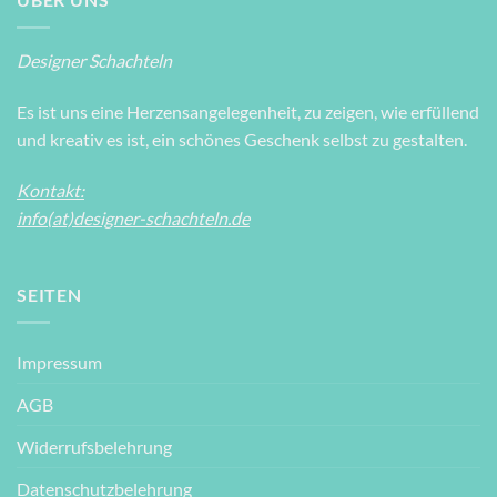
Designer Schachteln
Es ist uns eine Herzensangelegenheit, zu zeigen, wie erfüllend
und kreativ es ist, ein schönes Geschenk selbst zu gestalten.
Kontakt:
info(at)designer-schachteln.de
SEITEN
Impressum
AGB
Widerrufsbelehrung
Datenschutzbelehrung