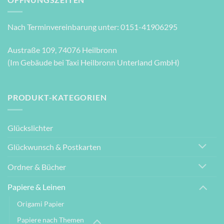
Nach Terminvereinbarung unter: 0151-41906295
Austraße 109, 74076 Heilbronn
(Im Gebäude bei Taxi Heilbronn Unterland GmbH)
PRODUKT-KATEGORIEN
Glückslichter
Glückwunsch & Postkarten
Ordner & Bücher
Papiere & Leinen
Origami Papier
Papiere nach Themen