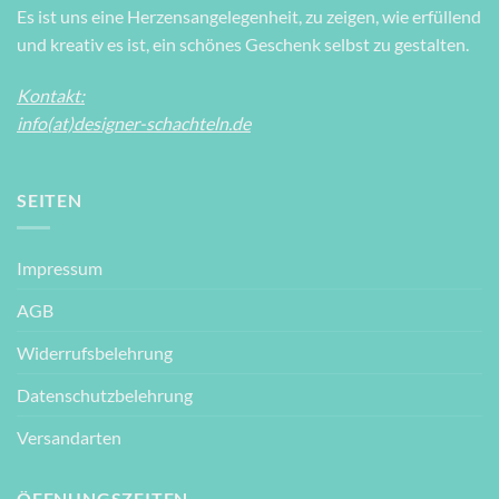
Es ist uns eine Herzensangelegenheit, zu zeigen, wie erfüllend
und kreativ es ist, ein schönes Geschenk selbst zu gestalten.
Kontakt:
info(at)designer-schachteln.de
SEITEN
Impressum
AGB
Widerrufsbelehrung
Datenschutzbelehrung
Versandarten
ÖFFNUNGSZEITEN