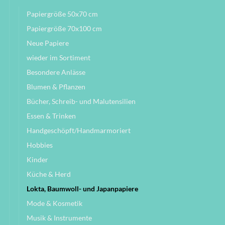
Papiergröße 50x70 cm
Papiergröße 70x100 cm
Neue Papiere
wieder im Sortiment
Besondere Anlässe
Blumen & Pflanzen
Bücher, Schreib- und Malutensilien
Essen & Trinken
Handgeschöpft/Handmarmoriert
Hobbies
Kinder
Küche & Herd
Lokta, Baumwoll- und Japanpapiere
Mode & Kosmetik
Musik & Instrumente