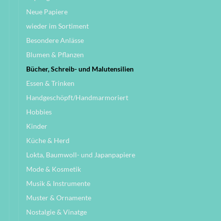
Neue Papiere
wieder im Sortiment
Besondere Anlässe
Blumen & Pflanzen
Bücher, Schreib- und Malutensilien
Essen & Trinken
Handgeschöpft/Handmarmoriert
Hobbies
Kinder
Küche & Herd
Lokta, Baumwoll- und Japanpapiere
Mode & Kosmetik
Musik & Instrumente
Muster & Ornamente
Nostalgie & Vinatge