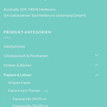
Austraße 109, 74076 Heilbronn
(Im Gebäude bei Taxi Heilbronn Unterland GmbH)
PRODUKT-KATEGORIEN
Glückslichter
Glückwunsch & Postkarten
Ordner & Bücher
Papiere & Leinen
Origami Papier
Papiere nach Themen
Papiergröße 50x70 cm
Papiergröße 70x100 cm