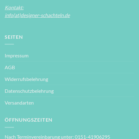
Kontakt:
info(at)designer-schachteln.de
SEITEN
Impressum
AGB
Widerrufsbelehrung
Datenschutzbelehrung
Versandarten
ÖFFNUNGSZEITEN
Nach Terminvereinbarung unter: 0151-41906295