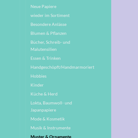
Neue Papiere
wieder im Sortiment
Besondere Anlässe
Blumen & Pflanzen
Bücher, Schreib- und
Malutensilien
Essen & Trinken
Handgeschöpft/Handmarmoriert
Hobbies
Kinder
Küche & Herd
Lokta, Baumwoll- und
Japanpapiere
Mode & Kosmetik
Musik & Instrumente
Muster & Ornamente