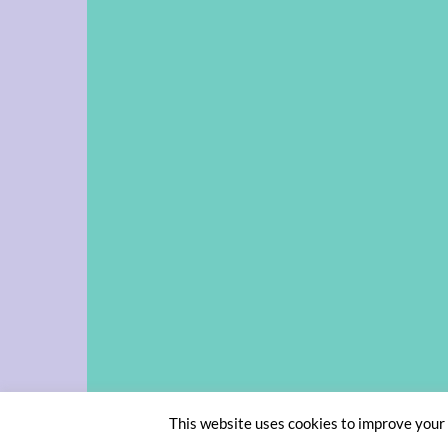
This website uses cookies to improve your e