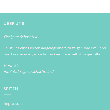
ÜBER UNS
Designer Schachteln
Es ist uns eine Herzensangelegenheit, zu zeigen, wie erfüllend
und kreativ es ist, ein schönes Geschenk selbst zu gestalten.
Kontakt:
info(at)designer-schachteln.de
SEITEN
Impressum