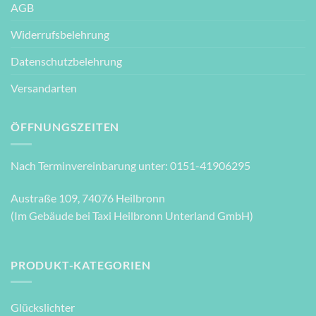
AGB
Widerrufsbelehrung
Datenschutzbelehrung
Versandarten
ÖFFNUNGSZEITEN
Nach Terminvereinbarung unter: 0151-41906295
Austraße 109, 74076 Heilbronn
(Im Gebäude bei Taxi Heilbronn Unterland GmbH)
PRODUKT-KATEGORIEN
Glückslichter