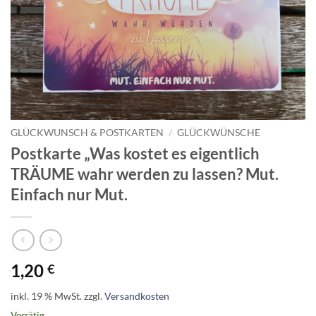
GLÜCKWUNSCH & POSTKARTEN
/
GLÜCKWÜNSCHE
Postkarte „Was kostet es eigentlich
TRÄUME wahr werden zu lassen? Mut.
Einfach nur Mut.
1,20
€
inkl. 19 % MwSt.
zzgl.
Versandkosten
Vorrätig