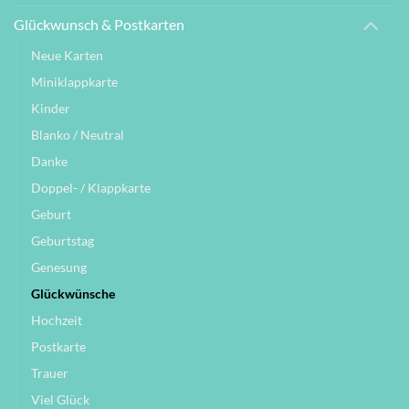
Glückwunsch & Postkarten
Neue Karten
Miniklappkarte
Kinder
Blanko / Neutral
Danke
Doppel- / Klappkarte
Geburt
Geburtstag
Genesung
Glückwünsche
Hochzeit
Postkarte
Trauer
Viel Glück