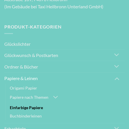
(Im Gebäude bei Taxi Heilbronn Unterland GmbH)
PRODUKT-KATEGORIEN
Glückslichter
Glückwunsch & Postkarten
Ordner & Bücher
Papiere & Leinen
Origami Papier
Papiere nach Themen
Einfarbige Papiere
Buchbinderleinen
Schachteln