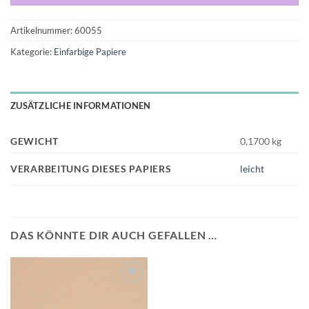
Artikelnummer:
60055
Kategorie:
Einfarbige Papiere
ZUSÄTZLICHE INFORMATIONEN
GEWICHT
0,1700 kg
VERARBEITUNG DIESES PAPIERS
leicht
DAS KÖNNTE DIR AUCH GEFALLEN …
Auf die
Wunschliste